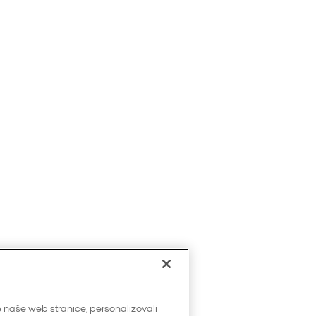
 naše web stranice, personalizovali