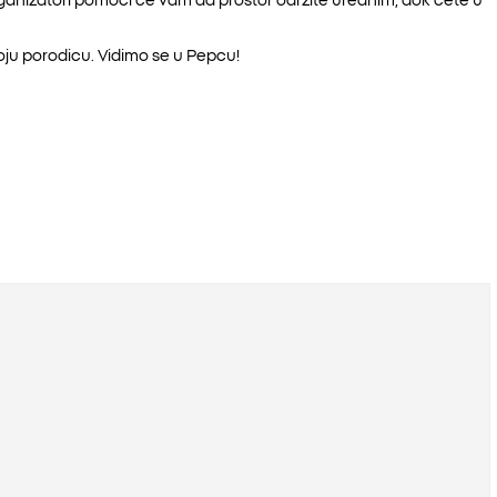
ju porodicu. Vidimo se u Pepcu!