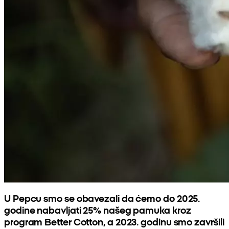
U Pepcu smo se obavezali da ćemo do 2025.
godine nabavljati 25% našeg pamuka kroz
program Better Cotton, a 2023. godinu smo završili