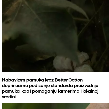
Nabavkom pamuka kroz Better Cotton
doprinosimo podizanju standarda proizvodnje
pamuka, kao i pomaganju farmerima i lokalnoj
sredini.