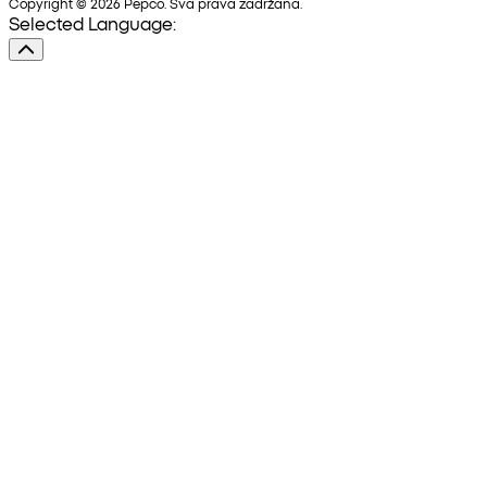
Copyright © 2026 Pepco. Sva prava zadržana.
Selected Language: