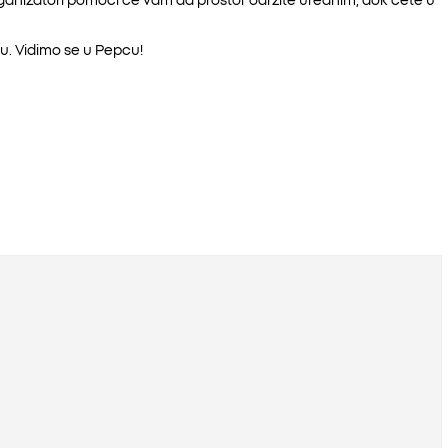
u. Vidimo se u Pepcu!