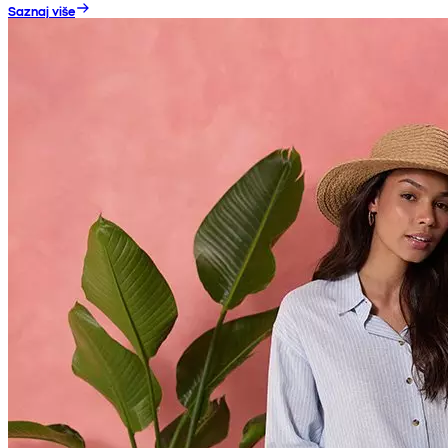
Saznaj više