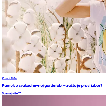
15. maj 2026.
Pamuk u svakodnevnoj garderobi – zašto je pravi izbor?
Saznaj više