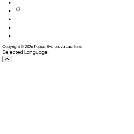
Copyright © 2026 Pepco. Sva prava zadržana.
Selected Language: