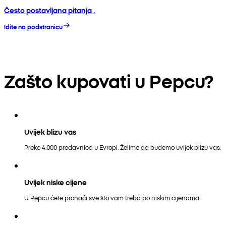
Često postavljana pitanja .
Idite na podstranicu
Zašto kupovati u Pepcu?
Uvijek blizu vas
Preko 4.000 prodavnica u Evropi. Želimo da budemo uvijek blizu vas.
Uvijek niske cijene
U Pepcu ćete pronaći sve što vam treba po niskim cijenama.