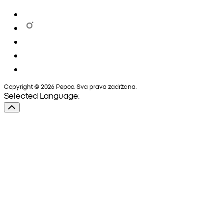
Copyright © 2026 Pepco. Sva prava zadržana.
Selected Language: