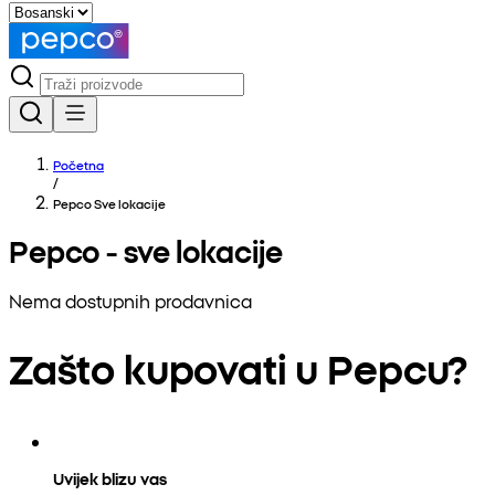
Početna
/
Pepco Sve lokacije
Pepco - sve lokacije
Nema dostupnih prodavnica
Zašto kupovati u Pepcu?
Uvijek blizu vas