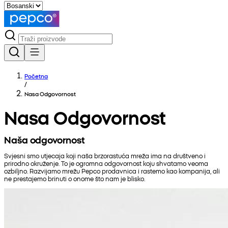
Početna
/
Nasa Odgovornost
Nasa Odgovornost
Naša odgovornost
Svjesni smo utjecaja koji naša brzorastuća mreža ima na društveno i
prirodno okruženje. To je ogromna odgovornost koju shvatamo veoma
ozbiljno. Razvijamo mrežu Pepco prodavnica i rastemo kao kompanija, ali
ne prestajemo brinuti o onome što nam je blisko.