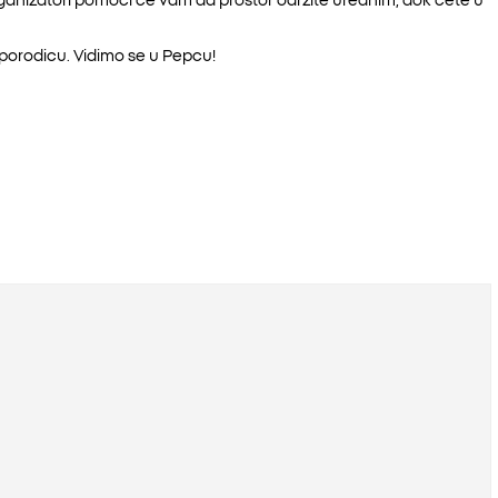
porodicu. Vidimo se u Pepcu!