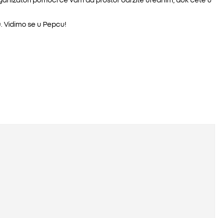
. Vidimo se u Pepcu!