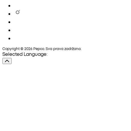
Copyright © 2026 Pepco. Sva prava zadržana.
Selected Language: