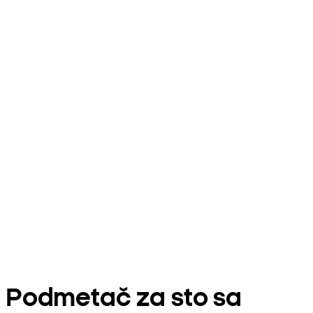
Podmetač za sto sa