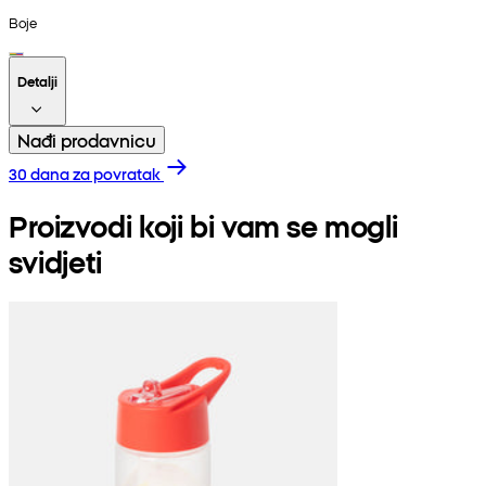
Boje
Detalji
Nađi prodavnicu
30 dana za povratak
Proizvodi koji bi vam se mogli
svidjeti