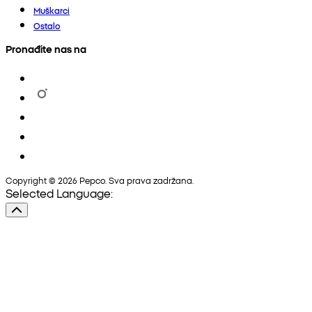
Muškarci
Ostalo
Pronađite nas na
Copyright © 2026 Pepco. Sva prava zadržana.
Selected Language: