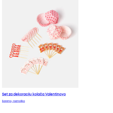
Set za dekoraciju kolača Valentinovo
šareno, raznoliko