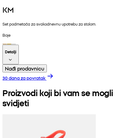
KM
Set podmetača za svakodnevnu upotrebu za stolom.
Boje
Detalji
Nađi prodavnicu
30 dana za povratak
Proizvodi koji bi vam se mogli
svidjeti