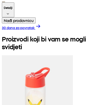
Detalji
Nađi prodavnicu
30 dana za povratak
Proizvodi koji bi vam se mogli
svidjeti