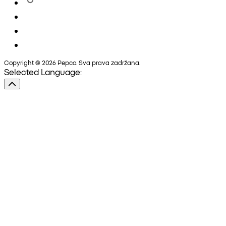
Copyright © 2026 Pepco. Sva prava zadržana.
Selected Language: