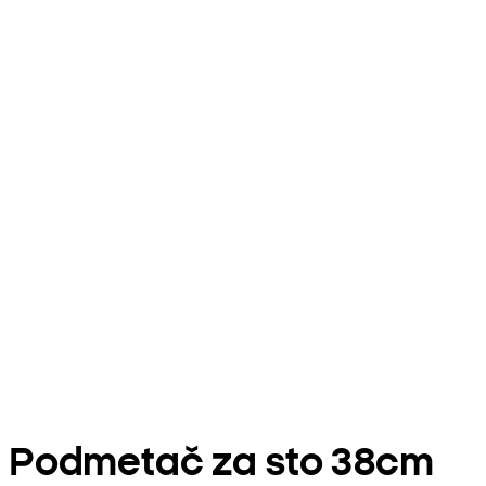
Podmetač za sto 38cm