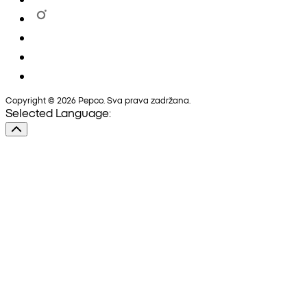
Copyright © 2026 Pepco. Sva prava zadržana.
Selected Language: