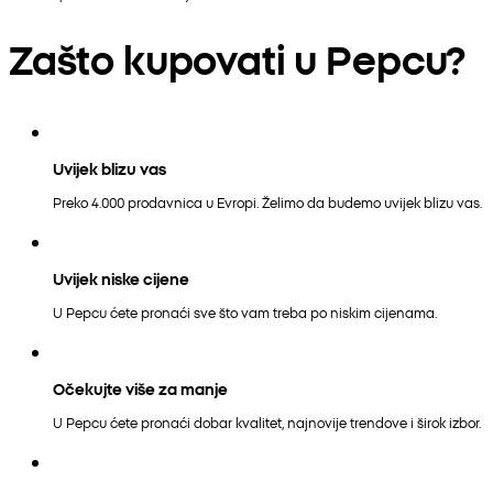
Zašto kupovati u Pepcu?
Uvijek blizu vas
Preko 4.000 prodavnica u Evropi. Želimo da budemo uvijek blizu vas.
Uvijek niske cijene
U Pepcu ćete pronaći sve što vam treba po niskim cijenama.
Očekujte više za manje
U Pepcu ćete pronaći dobar kvalitet, najnovije trendove i širok izbor.