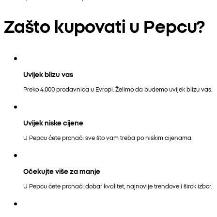
Zašto kupovati u Pepcu?
Uvijek blizu vas
Preko 4.000 prodavnica u Evropi. Želimo da budemo uvijek blizu vas.
Uvijek niske cijene
U Pepcu ćete pronaći sve što vam treba po niskim cijenama.
Očekujte više za manje
U Pepcu ćete pronaći dobar kvalitet, najnovije trendove i širok izbor.