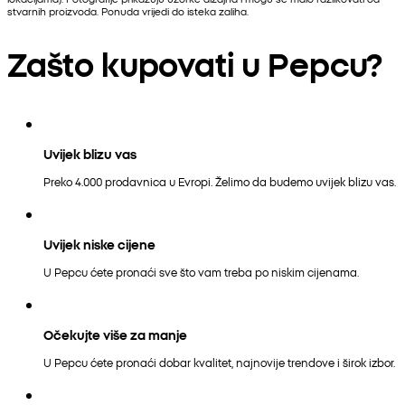
stvarnih proizvoda. Ponuda vrijedi do isteka zaliha.
Zašto kupovati u Pepcu?
Uvijek blizu vas
Preko 4.000 prodavnica u Evropi. Želimo da budemo uvijek blizu vas.
Uvijek niske cijene
U Pepcu ćete pronaći sve što vam treba po niskim cijenama.
Očekujte više za manje
U Pepcu ćete pronaći dobar kvalitet, najnovije trendove i širok izbor.