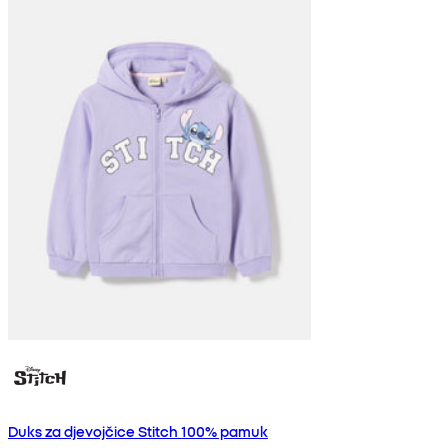
Duks za djevojčice Stitch 100% pamuk