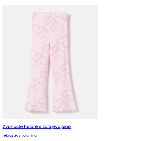
Zvonaste helanke za djevojčice
rebraste, s volanima