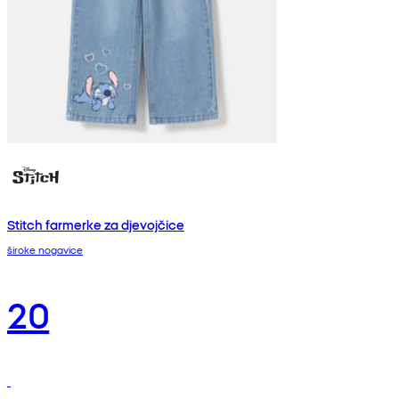
Stitch farmerke za djevojčice
široke nogavice
20