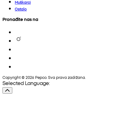
Muškarci
Ostalo
Pronađite nas na
Copyright © 2026 Pepco. Sva prava zadržana.
Selected Language: