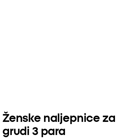
Ženske naljepnice za
grudi 3 para