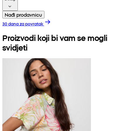
Nađi prodavnicu
30 dana za povratak
Proizvodi koji bi vam se mogli
svidjeti