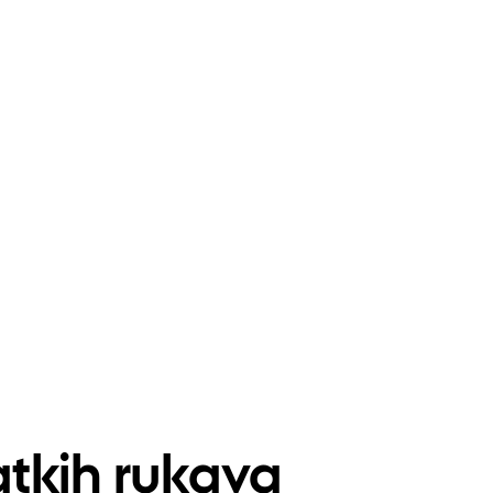
tkih rukava