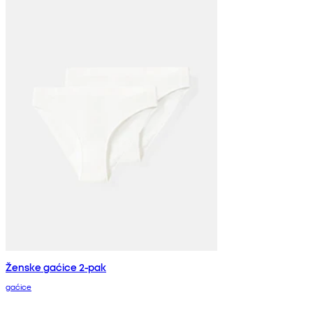
Ženske gaćice 2-pak
gaćice