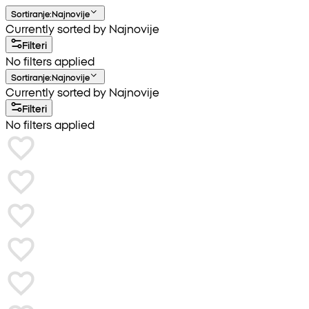
Sortiranje
:
Najnovije
Currently sorted by Najnovije
Filteri
No filters applied
Sortiranje
:
Najnovije
Currently sorted by Najnovije
Filteri
No filters applied