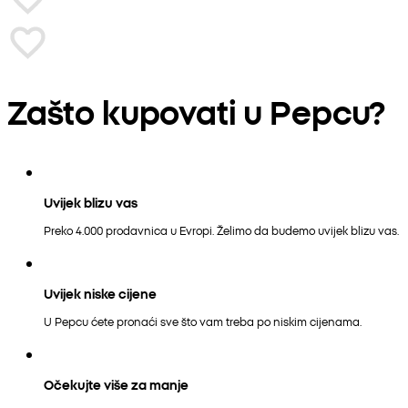
Zašto kupovati u Pepcu?
Uvijek blizu vas
Preko 4.000 prodavnica u Evropi. Želimo da budemo uvijek blizu vas.
Uvijek niske cijene
U Pepcu ćete pronaći sve što vam treba po niskim cijenama.
Očekujte više za manje