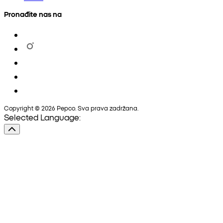
Pronađite nas na
Copyright © 2026 Pepco. Sva prava zadržana.
Selected Language: