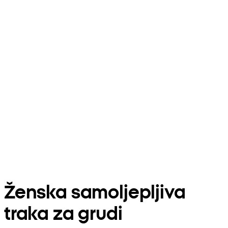
Ženska samoljepljiva
traka za grudi