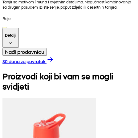
Tanjir sa motivom limuna i cvjetnim detaljima. Mogućnost kombinovanja
sa drugim posuđem iz iste serije, poput zdjela ili desertnih tanjira.
Boje
Detalji
Nađi prodavnicu
30 dana za povratak
Proizvodi koji bi vam se mogli
svidjeti