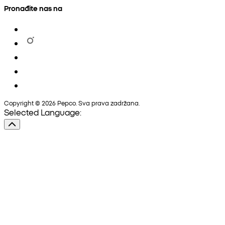
Pronađite nas na
Copyright © 2026 Pepco. Sva prava zadržana.
Selected Language: