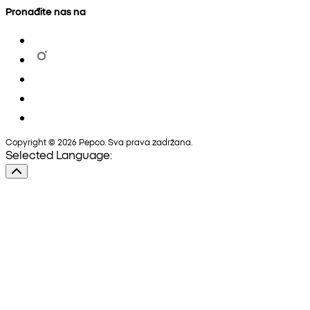
Pronađite nas na
Copyright © 2026 Pepco. Sva prava zadržana.
Selected Language: