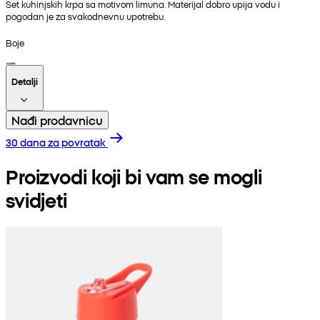
Set kuhinjskih krpa sa motivom limuna. Materijal dobro upija vodu i
pogodan je za svakodnevnu upotrebu.
Boje
Detalji
Nađi prodavnicu
30 dana za povratak
Proizvodi koji bi vam se mogli
svidjeti