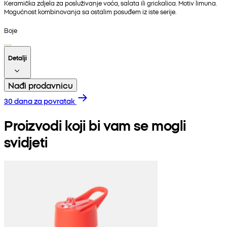
Keramička zdjela za posluživanje voća, salata ili grickalica. Motiv limuna.
Mogućnost kombinovanja sa ostalim posuđem iz iste serije.
Boje
Detalji
Nađi prodavnicu
30 dana za povratak
Proizvodi koji bi vam se mogli
svidjeti