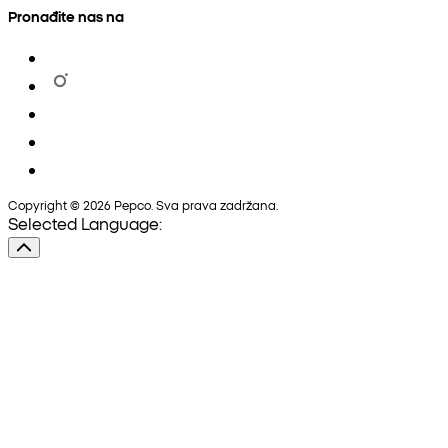
Pronađite nas na
Copyright © 2026 Pepco. Sva prava zadržana.
Selected Language: