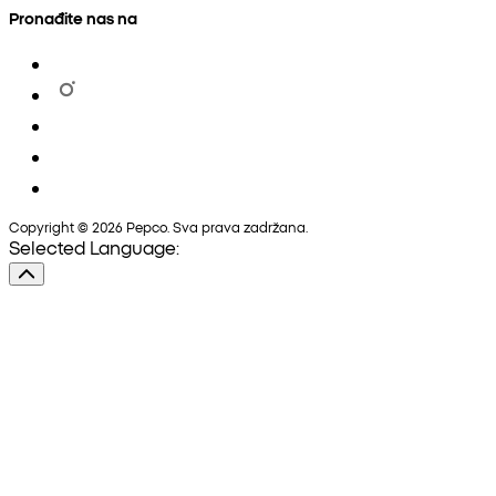
Pronađite nas na
Copyright © 2026 Pepco. Sva prava zadržana.
Selected Language: