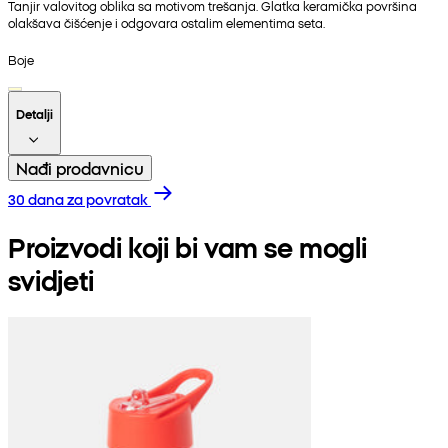
Tanjir valovitog oblika sa motivom trešanja. Glatka keramička površina
olakšava čišćenje i odgovara ostalim elementima seta.
Boje
Detalji
Nađi prodavnicu
30 dana za povratak
Proizvodi koji bi vam se mogli
svidjeti