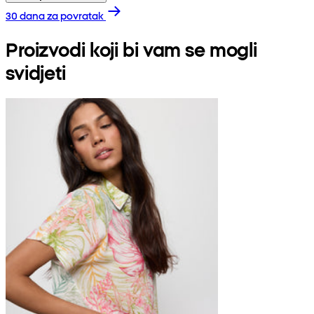
30 dana za povratak
Proizvodi koji bi vam se mogli
svidjeti