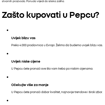
stvarnih proizvoda. Ponuda vrijedi do isteka zaliha.
Zašto kupovati u Pepcu?
Uvijek blizu vas
Preko 4.000 prodavnica u Evropi. Želimo da budemo uvijek blizu vas.
Uvijek niske cijene
U Pepcu ćete pronaći sve što vam treba po niskim cijenama.
Očekujte više za manje
U Pepcu ćete pronaći dobar kvalitet, najnovije trendove i širok izbor.