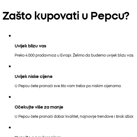
Zašto kupovati u Pepcu?
Uvijek blizu vas
Preko 4.000 prodavnica u Evropi. Želimo da budemo uvijek blizu vas.
Uvijek niske cijene
U Pepcu ćete pronaći sve što vam treba po niskim cijenama.
Očekujte više za manje
U Pepcu ćete pronaći dobar kvalitet, najnovije trendove i širok izbor.