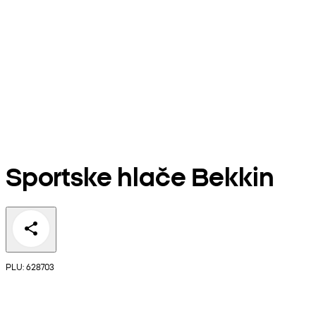
Sportske hlače Bekkin
PLU: 628703