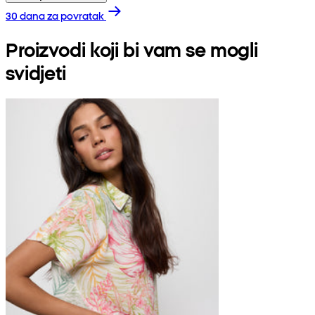
30 dana za povratak
Proizvodi koji bi vam se mogli
svidjeti