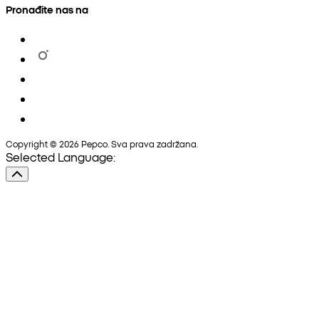
Pronađite nas na
Copyright © 2026 Pepco. Sva prava zadržana.
Selected Language: