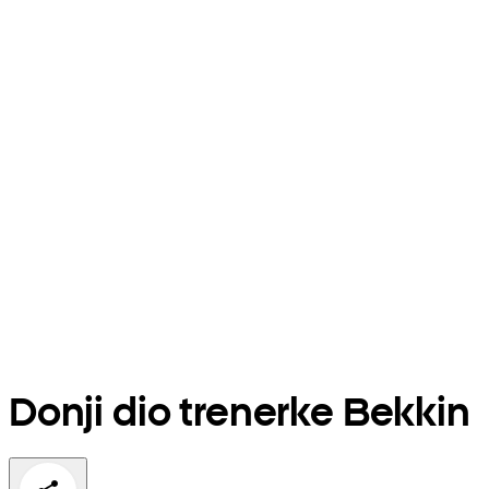
Donji dio trenerke Bekkin