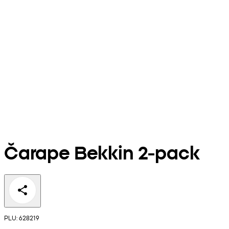
Čarape Bekkin 2-pack
PLU: 628219