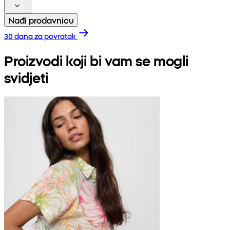
Nađi prodavnicu
30 dana za povratak
Proizvodi koji bi vam se mogli
svidjeti