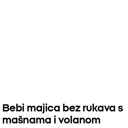
Bebi majica bez rukava s
mašnama i volanom