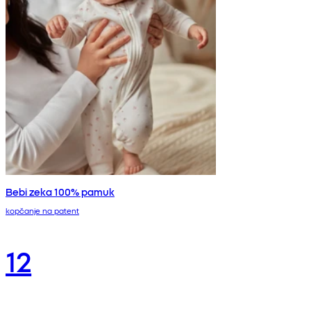
Bebi zeka 100% pamuk
kopčanje na patent
12