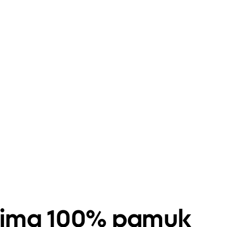
lanima 100% pamuk