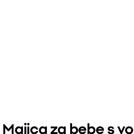
Majica za bebe s 