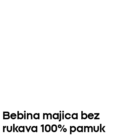
Bebina majica bez
rukava 100% pamuk