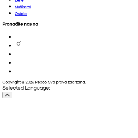
Muškarci
Ostalo
Pronađite nas na
Copyright © 2026 Pepco. Sva prava zadržana.
Selected Language: