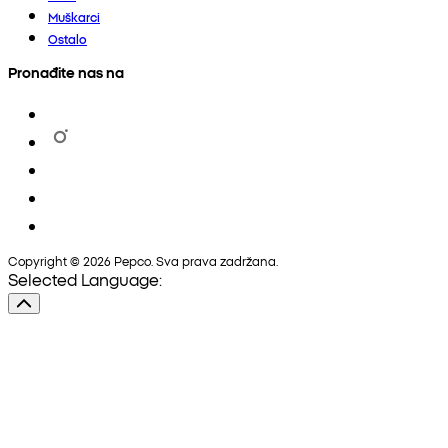
Muškarci
Ostalo
Pronađite nas na
Copyright © 2026 Pepco. Sva prava zadržana.
Selected Language: