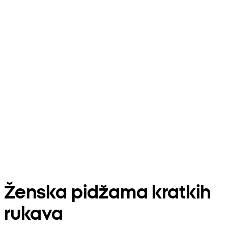
Ženska pidžama kratkih
rukava