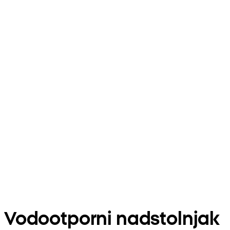
Vodootporni nadstolnjak