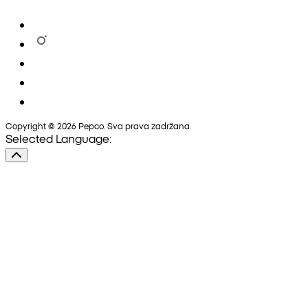
Copyright © 2026 Pepco. Sva prava zadržana.
Selected Language: