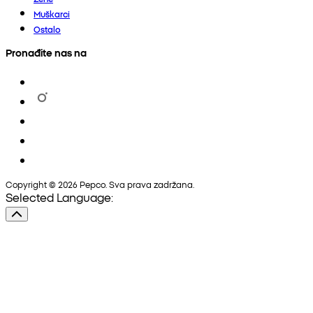
Muškarci
Ostalo
Pronađite nas na
Copyright © 2026 Pepco. Sva prava zadržana.
Selected Language: