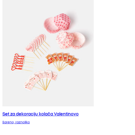
Set za dekoraciju kolača Valentinovo
šareno, raznoliko