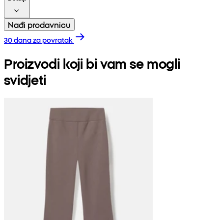
Nađi prodavnicu
30 dana za povratak
Proizvodi koji bi vam se mogli
svidjeti