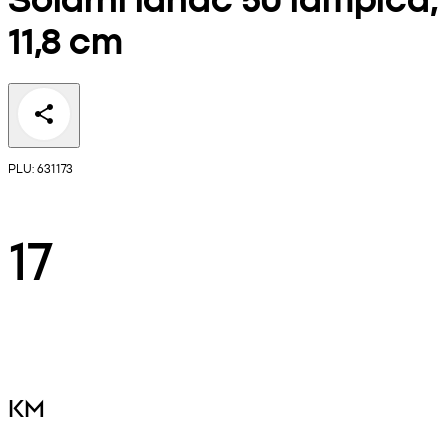
11,8 cm
PLU: 631173
17
KM