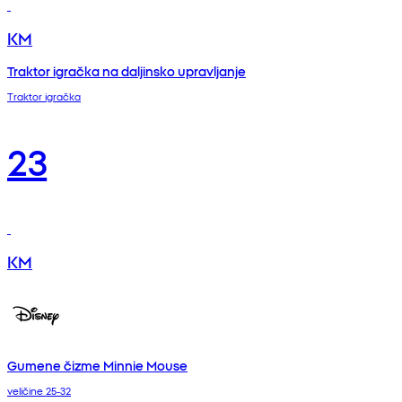
KM
Traktor igračka na daljinsko upravljanje
Traktor igračka
23
KM
Gumene čizme Minnie Mouse
veličine 25-32