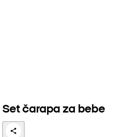
Set čarapa za bebe