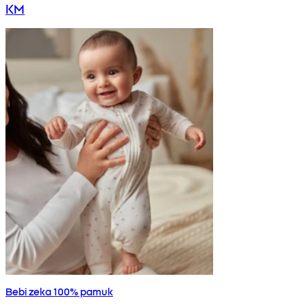
KM
Bebi zeka 100% pamuk