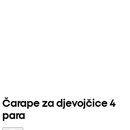
Čarape za djevojčice 4
para