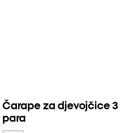
Čarape za djevojčice 3
para