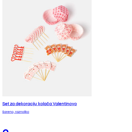
Set za dekoraciju kolača Valentinovo
šareno, raznoliko