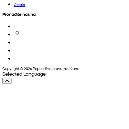
Ostalo
Pronađite nas na
Copyright © 2026 Pepco. Sva prava zadržana.
Selected Language: