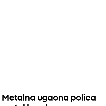
Metalna ugaona polica