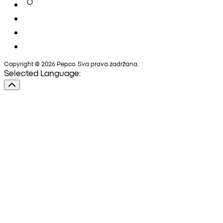
Copyright © 2026 Pepco. Sva prava zadržana.
Selected Language: