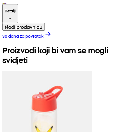
Detalji
Nađi prodavnicu
30 dana za povratak
Proizvodi koji bi vam se mogli
svidjeti