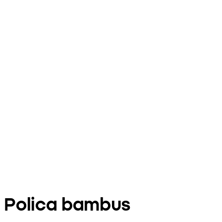
Polica bambus