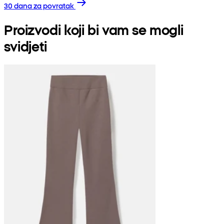
30 dana za povratak
Proizvodi koji bi vam se mogli
svidjeti