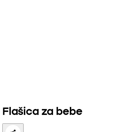
Flašica za bebe